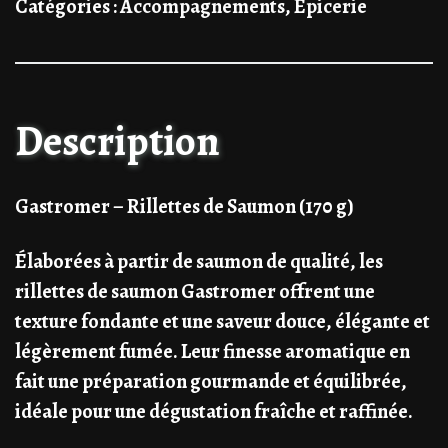
Catégories :
Accompagnements
,
Epicerie
Description
Gastromer – Rillettes de Saumon (170 g)
Élaborées à partir de saumon de qualité, les
rillettes de saumon Gastromer offrent une
texture fondante et une saveur douce, élégante et
légèrement fumée. Leur finesse aromatique en
fait une préparation gourmande et équilibrée,
idéale pour une dégustation fraîche et raffinée.