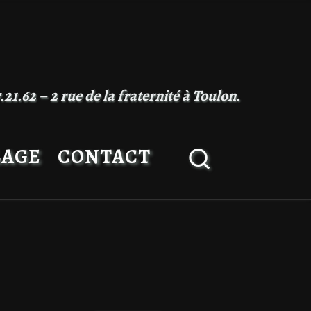
21.62 – 2 rue de la fraternité à Toulon.
Search
LAGE
CONTACT