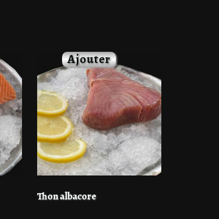
Thon albacore