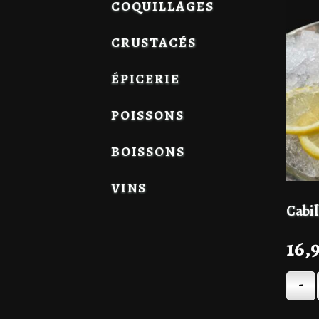
COQUILLAGES
CRUSTACÉS
ÉPICERIE
POISSONS
BOISSONS
VINS
Cabil
16,
-